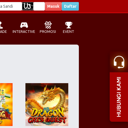
stomer Service 24 Jam.
Rasakan Kemudahan Bermain Slot & Togel Onl
Masuk
Daftar
ADE
INTERACTIVE
PROMOSI
EVENT