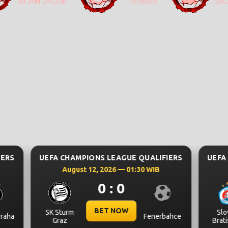
g Net Bass
Genie Mystery
Zeustrik
DJ FEVER
Leprechaun’s Fortune
Mace of Her
IERS
E-FOOTBALL F24 INTERNATIONAL
E-FO
FRIENDLY
August 8, 2026 — 03:45 WIB
1 : 0
Saint-
e-At
finity Ocean
Jewel Mastermind
PUBG2
oise
Ma
BET NOW
e-Croatia
e-England