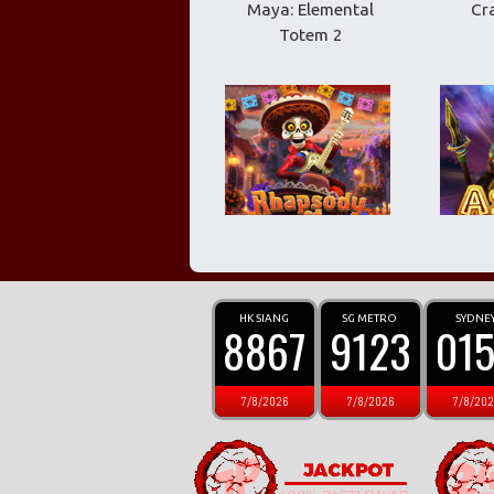
Maya: Elemental
Cr
Totem 2
Rhapsody of Muertos
Azte
HK SIANG
SG METRO
SYDNE
8867
9123
01
7/8/2026
7/8/2026
7/8/20