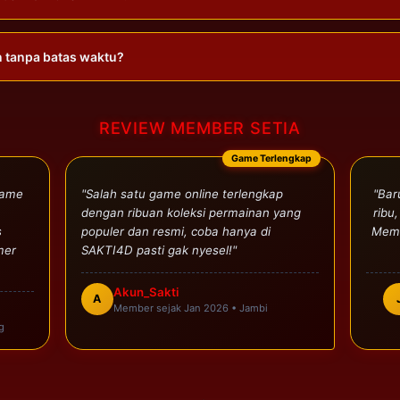
 tanpa batas waktu?
REVIEW MEMBER SETIA
Game Terlengkap
game
"Salah satu game online terlengkap
"Bar
dengan ribuan koleksi permainan yang
ribu
s
populer dan resmi, coba hanya di
Mema
mer
SAKTI4D pasti gak nyesel!"
Akun_Sakti
A
Member sejak Jan 2026 • Jambi
g
.