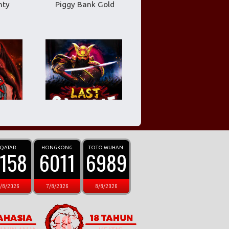
nty
Piggy Bank Gold
al
Last Samurai
QATAR
HONGKONG
TOTO WUHAN
158
6011
6989
/8/2026
7/8/2026
8/8/2026