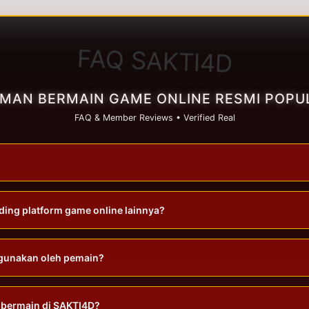
kien Blessing
Football Fever
Maya: Eleme
Totem
FAQ SAKTI4D
AMAN BERMAIN GAME ONLINE RESMI POPU
FAQ & Member Reviews • Verified Real
Disco 777
Boom of Prosperity
World Cup F
ing platform game online lainnya?
gunakan oleh pemain?
 bermain di SAKTI4D?