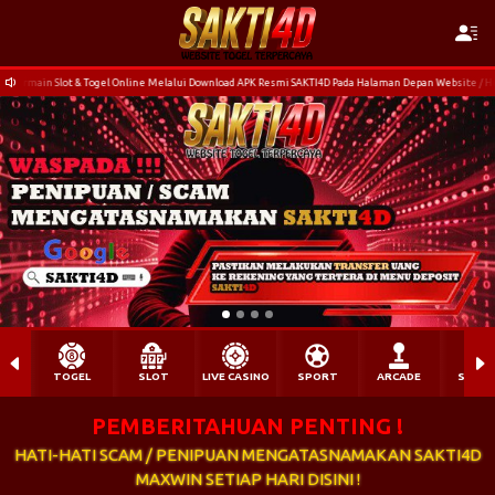
Slot & Togel Online Melalui Download APK Resmi SAKTI4D Pada Halaman Depan Website / Hubungi Cu
TOGEL
SLOT
LIVE CASINO
SPORT
ARCADE
SABU
PEMBERITAHUAN PENTING !
HATI-HATI SCAM / PENIPUAN MENGATASNAMAKAN SAKTI4D
MAXWIN SETIAP HARI DISINI !