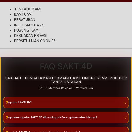
TENTANG KAMI
BANTUAN
PERATURAN
INFORMASI BANK
HUBUNGI KAMI
KEBIJAKAN PRIVASI
PERSETUJUAN COOKIES
FAQ SAKTI4D
SAKTI4D | PENGALAMAN BERMAIN GAME ONLINE RESMI POPULER
TANPA BATASAN
FAQ & Member Reviews • Verified Real
?
Apa itu SAKTI4D?
?
Apa keunggulan SAKTI4D dibanding platform game online lainnya?